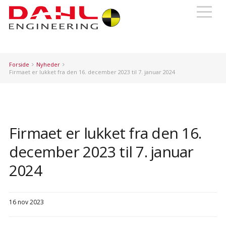
Forside
Nyheder
Firmaet er lukket fra den 16. december 2023 til 7. januar 2024
Firmaet er lukket fra den 16.
december 2023 til 7. januar
2024
16 nov 2023