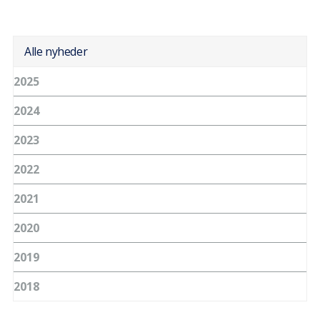
Alle nyheder
2025
2024
2023
2022
2021
2020
2019
2018