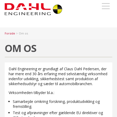
Forside
Om os
OM OS
Dahl Engineering er grundlagt af Claus Dahl Pedersen, der
har mere end 30 års erfaring med selvstændig virksomhed
indenfor udvikling, sikkerhedstest samt produktion af
sikkerhedsudstyr og sæder til automobilbranchen.
Virksomheden tilbyder bl.a.:
Samarbejde omkring forskning, produktudvikling og
fremstilling.
Test og afprøvninger efter gældende EU direktiver og