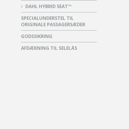
DAHL HYBRID SEAT™
SPECIALUNDERSTEL TIL
ORIGINALE PASSAGERSÆDER
GODSSIKRING
AFDÆKNING TIL SELELÅS