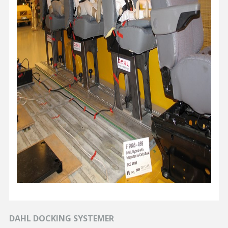
DAHL DOCKING SYSTEMER