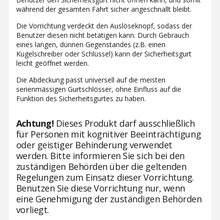
während der gesamten Fahrt sicher angeschnallt bleibt.
Die Vorrichtung verdeckt den Auslöseknopf, sodass der
Benutzer diesen nicht betätigen kann. Durch Gebrauch
eines langen, dünnen Gegenstandes (z.B. einen
Kugelschreiber oder Schlüssel) kann der Sicherheitsgurt
leicht geöffnet werden.
Die Abdeckung passt universell auf die meisten
serienmässigen Gurtschlösser, ohne Einfluss auf die
Funktion des Sicherheitsgurtes zu haben.
Achtung!
Dieses Produkt darf ausschließlich
für Personen mit kognitiver Beeinträchtigung
oder geistiger Behinderung verwendet
werden. Bitte informieren Sie sich bei den
zuständigen Behörden über die geltenden
Regelungen zum Einsatz dieser Vorrichtung.
Benutzen Sie diese Vorrichtung nur, wenn
eine Genehmigung der zuständigen Behörden
vorliegt.