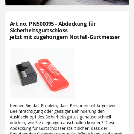
Art.no. PN500095 - Abdeckung für
Sicherheitsgurtschloss
jetzt
mit zugehörigem Notfall-Gurtmesser
Kennen Sie das Problem, dass Personen mit kognitiver
Beeinträchtigung oder geistiger Behinderung den
Auslöseknopf des Sicherheitsgurtes genauso schnell
drücken, wie Sie diejenigen anschnallen können? Diese
Abdeckung für Gurtschlösser stellt sicher, dass der
Benutzer den Sicherheitsgurt nicht öffnen kann, und somit