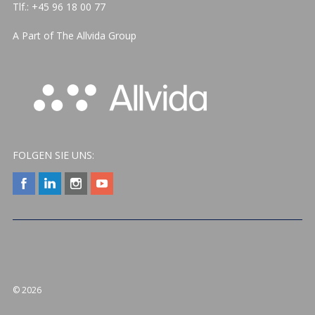
Tlf.: +45 96 18 00 77
A Part of The
Allvida Group
FOLGEN SIE UNS:
© 2026