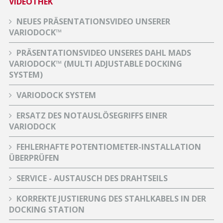
VIDEOTHEK
NEUES PRÄSENTATIONSVIDEO UNSERER
VARIODOCK™
PRÄSENTATIONSVIDEO UNSERES DAHL MADS
VARIODOCK™ (MULTI ADJUSTABLE DOCKING
SYSTEM)
VARIODOCK SYSTEM
ERSATZ DES NOTAUSLÖSEGRIFFS EINER
VARIODOCK
FEHLERHAFTE POTENTIOMETER-INSTALLATION
ÜBERPRÜFEN
SERVICE - AUSTAUSCH DES DRAHTSEILS
KORREKTE JUSTIERUNG DES STAHLKABELS IN DER
DOCKING STATION