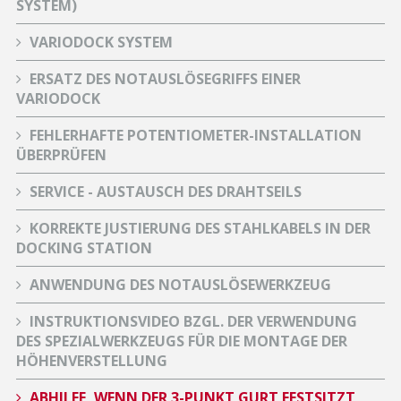
SYSTEM)
VARIODOCK SYSTEM
ERSATZ DES NOTAUSLÖSEGRIFFS EINER
VARIODOCK
FEHLERHAFTE POTENTIOMETER-INSTALLATION
ÜBERPRÜFEN
SERVICE - AUSTAUSCH DES DRAHTSEILS
KORREKTE JUSTIERUNG DES STAHLKABELS IN DER
DOCKING STATION
ANWENDUNG DES NOTAUSLÖSEWERKZEUG
INSTRUKTIONSVIDEO BZGL. DER VERWENDUNG
DES SPEZIALWERKZEUGS FÜR DIE MONTAGE DER
HÖHENVERSTELLUNG
ABHILFE, WENN DER 3-PUNKT GURT FESTSITZT