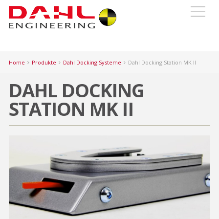
Home
Produkte
Dahl Docking Systeme
Dahl Docking Station MK II
DAHL DOCKING
STATION MK II