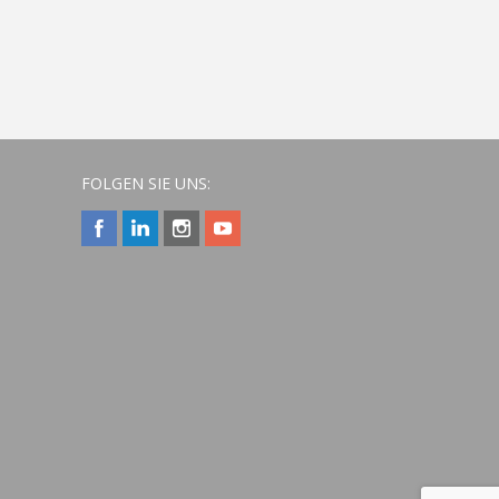
FOLGEN SIE UNS: