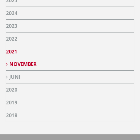
2025
2024
2023
2022
2021
NOVEMBER
JUNI
2020
2019
2018